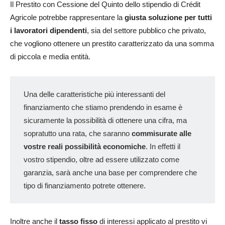
Il Prestito con Cessione del Quinto dello stipendio di Crédit
Agricole potrebbe rappresentare la
giusta soluzione per tutti
i lavoratori dipendenti
, sia del settore pubblico che privato,
che vogliono ottenere un prestito caratterizzato da una somma
di piccola e media entità.
Una delle caratteristiche più interessanti del
finanziamento che stiamo prendendo in esame è
sicuramente la possibilità di ottenere una cifra, ma
sopratutto una rata, che saranno
commisurate alle
vostre reali possibilità economiche
. In effetti il
vostro stipendio, oltre ad essere utilizzato come
garanzia, sarà anche una base per comprendere che
tipo di finanziamento potrete ottenere.
Inoltre anche il
tasso fisso
di interessi applicato al prestito vi