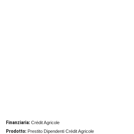
Finanziaria:
Crédit Agricole
Prodotto:
Prestito Dipendenti Crédit Agricole