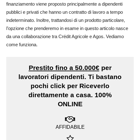
finanziamento viene proposto principalmente a dipendenti
pubblici e privati che hanno un contratto di lavoro a tempo
indeterminato. Inoltre, trattandosi di un prodotto particolare,
l’opzione che prenderemo in esame in questo articolo nasce
da una collaborazione tra Crédit Agricole e Agos. Vediamo
come funziona.
Prestito fino a 50.000€
per
lavoratori dipendenti. Ti bastano
pochi click per Riceverlo
direttamente a casa. 100%
ONLINE
AFFIDABILE