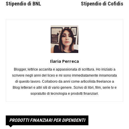
Stipendio di BNL
Stipendio di Cofidis
Ilaria Perreca
Blogger, lettrice accanita e appassionata di scrittura. Ho iniziato a
scrivere negli anni del liceo e mi sono immediatamente innamorata
di questo lavoro. Collaboro da anni come articolista freelance a
Blog letterari e altri siti di vario genere. Scrivo di libri, film, serie tv e
sopratutto di tecnologia e prodotti finanziari.
PRODOTTI FINANZIARI PER DIPENDENTI