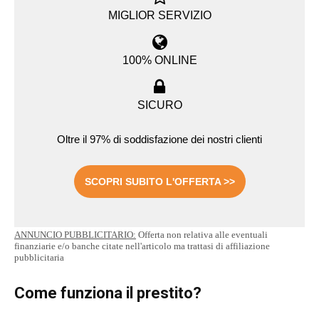
MIGLIOR SERVIZIO
100% ONLINE
SICURO
Oltre il 97% di soddisfazione dei nostri clienti
SCOPRI SUBITO L'OFFERTA >>
ANNUNCIO PUBBLICITARIO:
Offerta non relativa alle eventuali
finanziarie e/o banche citate nell'articolo ma trattasi di affiliazione
pubblicitaria
Come funziona il prestito?