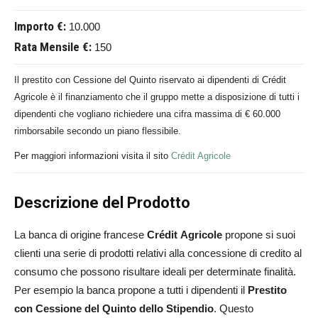
Importo €:
10.000
Rata Mensile €:
150
Il prestito con Cessione del Quinto riservato ai dipendenti di Crédit
Agricole è il finanziamento che il gruppo mette a disposizione di tutti i
dipendenti che vogliano richiedere una cifra massima di € 60.000
rimborsabile secondo un piano flessibile.
Per maggiori informazioni visita il sito
Crédit Agricole
Descrizione del Prodotto
La banca di origine francese
Crédit
Agricole
propone si suoi
clienti una serie di prodotti relativi alla concessione di credito al
consumo che possono risultare ideali per determinate finalità.
Per esempio la banca propone a tutti i dipendenti il
Prestito
con Cessione del Quinto dello Stipendio
. Questo