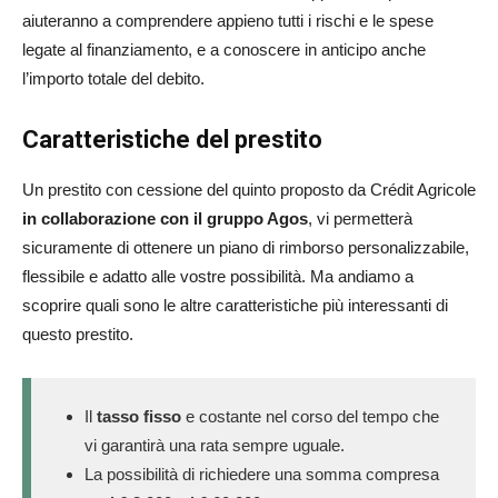
aiuteranno a comprendere appieno tutti i rischi e le spese
legate al finanziamento, e a conoscere in anticipo anche
l’importo totale del debito.
Caratteristiche del prestito
Un prestito con cessione del quinto proposto da Crédit Agricole
in collaborazione con il gruppo Agos
, vi permetterà
sicuramente di ottenere un piano di rimborso personalizzabile,
flessibile e adatto alle vostre possibilità. Ma andiamo a
scoprire quali sono le altre caratteristiche più interessanti di
questo prestito.
Il
tasso fisso
e costante nel corso del tempo che
vi garantirà una rata sempre uguale.
La possibilità di richiedere una somma compresa