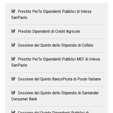
Prestito PerTe Dipendenti Pubblici di Intesa
SanPaolo
Prestito Dipendenti di Crédit Agricole
Cessione del Quinto dello Stipendio di Cofidis
Prestito PerTe Dipendenti Pubblici MEF di Intesa
SanPaolo
Cessione del Quinto BancoPosta di Poste Italiane
Cessione del Quinto dello Stipendio di Santander
Consumer Bank
Cessione del Quinto Dipendenti Pubblici di