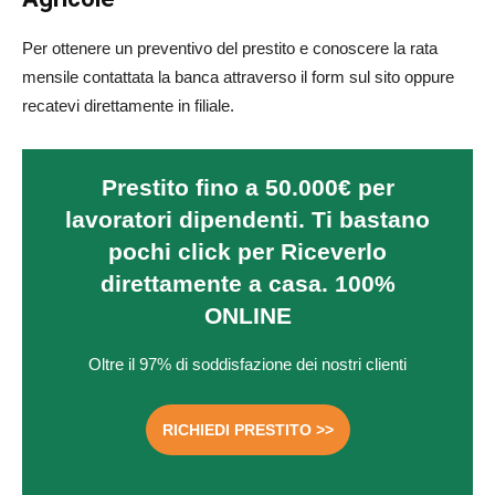
Per ottenere un preventivo del prestito e conoscere la rata
mensile contattata la banca attraverso il form sul sito oppure
recatevi direttamente in filiale.
Prestito fino a 50.000€ per
lavoratori dipendenti. Ti bastano
pochi click per Riceverlo
direttamente a casa. 100%
ONLINE
Oltre il 97% di soddisfazione dei nostri clienti
RICHIEDI PRESTITO >>