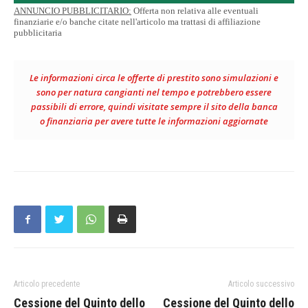
ANNUNCIO PUBBLICITARIO:
Offerta non relativa alle eventuali
finanziarie e/o banche citate nell'articolo ma trattasi di affiliazione
pubblicitaria
Le informazioni circa le offerte di prestito sono simulazioni e
sono per natura cangianti nel tempo e potrebbero essere
passibili di errore, quindi visitate sempre il sito della banca
o finanziaria per avere tutte le informazioni aggiornate
Articolo precedente
Articolo successivo
Cessione del Quinto dello
Cessione del Quinto dello