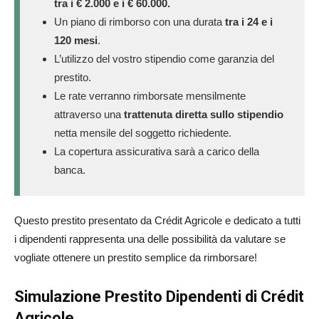
tra i € 2.000 e i € 60.000.
Un piano di rimborso con una durata
tra i 24 e i
120 mesi
.
L’utilizzo del vostro stipendio come garanzia del
prestito.
Le rate verranno rimborsate mensilmente
attraverso una
trattenuta diretta sullo stipendio
netta mensile del soggetto richiedente.
La copertura assicurativa sarà a carico della
banca.
Questo prestito presentato da Crédit Agricole e dedicato a tutti
i dipendenti rappresenta una delle possibilità da valutare se
vogliate ottenere un prestito semplice da rimborsare!
Simulazione Prestito Dipendenti di Crédit
Agricole