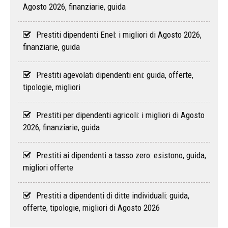
Agosto 2026, finanziarie, guida
Prestiti dipendenti Enel: i migliori di Agosto 2026,
finanziarie, guida
Prestiti agevolati dipendenti eni: guida, offerte,
tipologie, migliori
Prestiti per dipendenti agricoli: i migliori di Agosto
2026, finanziarie, guida
Prestiti ai dipendenti a tasso zero: esistono, guida,
migliori offerte
Prestiti a dipendenti di ditte individuali: guida,
offerte, tipologie, migliori di Agosto 2026