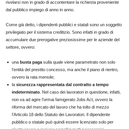
rivelarsi non in grado di accontentare la richiesta proveniente
dal pubblico impiego di anno in anno.
Come già detto, i dipendenti pubblici e statali sono un soggetto
privilegiato per il sistema creditizio. Sono infatti in grado di
accumulare due prerogative preziosissime per le aziende del
settore, ovvero:
una
busta paga
sulla quale viene parametrato non solo
l’entità del prestito concesso, ma anche il piano di rientro,
ovvero la rata mensile;
la
sicurezza rappresentata dal contratto a tempo
indeterminato
. Nel caso dei lavoratori in questione, infatti,
non va ad agire l’ormai famigerato Jobs Act, ovvero la
riforma del mercato del lavoro che ha tolto di mezzo
l’Articolo 18 dello Statuto dei Lavoratori. Il dipendente
pubblico o statale può quindi essere licenziato solo per