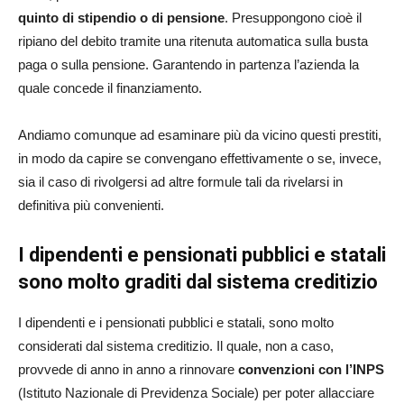
quinto di stipendio o di pensione
. Presuppongono cioè il
ripiano del debito tramite una ritenuta automatica sulla busta
paga o sulla pensione. Garantendo in partenza l’azienda la
quale concede il finanziamento.
Andiamo comunque ad esaminare più da vicino questi prestiti,
in modo da capire se convengano effettivamente o se, invece,
sia il caso di rivolgersi ad altre formule tali da rivelarsi in
definitiva più convenienti.
I dipendenti e pensionati pubblici e statali
sono molto graditi dal sistema creditizio
I dipendenti e i pensionati pubblici e statali, sono molto
considerati dal sistema creditizio. Il quale, non a caso,
provvede di anno in anno a rinnovare
convenzioni con l’INPS
(Istituto Nazionale di Previdenza Sociale) per poter allacciare