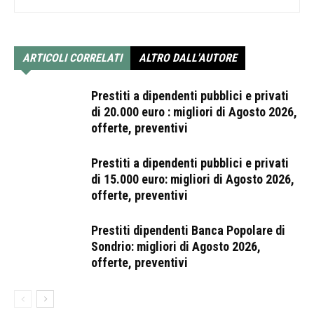
ARTICOLI CORRELATI
ALTRO DALL'AUTORE
Prestiti a dipendenti pubblici e privati
di 20.000 euro : migliori di Agosto 2026,
offerte, preventivi
Prestiti a dipendenti pubblici e privati
di 15.000 euro: migliori di Agosto 2026,
offerte, preventivi
Prestiti dipendenti Banca Popolare di
Sondrio: migliori di Agosto 2026,
offerte, preventivi