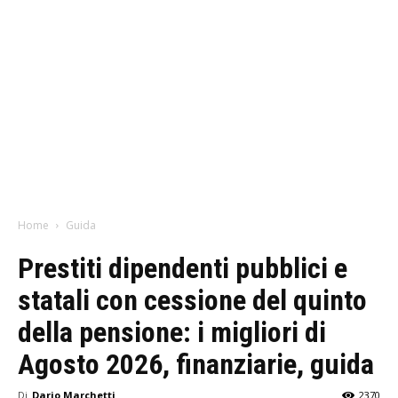
Home
Guida
Prestiti dipendenti pubblici e
statali con cessione del quinto
della pensione: i migliori di
Agosto 2026, finanziarie, guida
Di
Dario Marchetti
2370