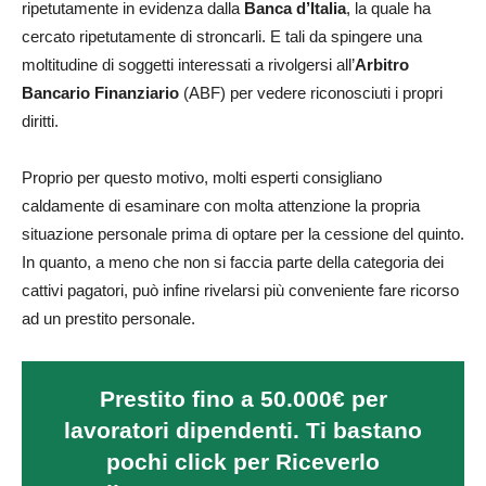
ripetutamente in evidenza dalla
Banca d’Italia
, la quale ha
cercato ripetutamente di stroncarli. E tali da spingere una
moltitudine di soggetti interessati a rivolgersi all’
Arbitro
Bancario Finanziario
(ABF) per vedere riconosciuti i propri
diritti.
Proprio per questo motivo, molti esperti consigliano
caldamente di esaminare con molta attenzione la propria
situazione personale prima di optare per la cessione del quinto.
In quanto, a meno che non si faccia parte della categoria dei
cattivi pagatori, può infine rivelarsi più conveniente fare ricorso
ad un prestito personale.
Prestito fino a 50.000€ per
lavoratori dipendenti. Ti bastano
pochi click per Riceverlo