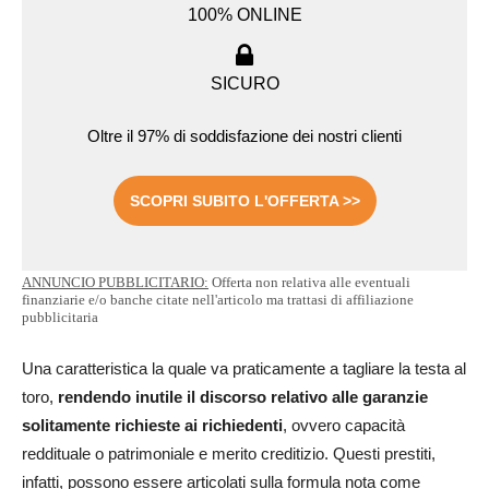
100% ONLINE
SICURO
Oltre il 97% di soddisfazione dei nostri clienti
SCOPRI SUBITO L'OFFERTA >>
ANNUNCIO PUBBLICITARIO:
Offerta non relativa alle eventuali
finanziarie e/o banche citate nell'articolo ma trattasi di affiliazione
pubblicitaria
Una caratteristica la quale va praticamente a tagliare la testa al
toro,
rendendo inutile il discorso relativo alle garanzie
solitamente richieste ai richiedenti
, ovvero capacità
reddituale o patrimoniale e merito creditizio. Questi prestiti,
infatti, possono essere articolati sulla formula nota come