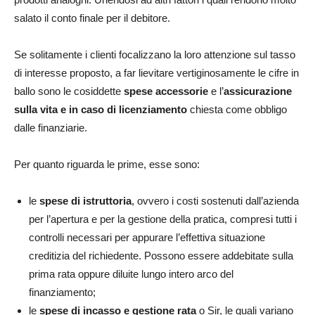
salato il conto finale per il debitore.
Se solitamente i clienti focalizzano la loro attenzione sul tasso
di interesse proposto, a far lievitare vertiginosamente le cifre in
ballo sono le cosiddette
spese accessorie
e l’
assicurazione
sulla vita e in caso di licenziamento
chiesta come obbligo
dalle finanziarie.
Per quanto riguarda le prime, esse sono:
le
spese di istruttoria
, ovvero i costi sostenuti dall’azienda
per l’apertura e per la gestione della pratica, compresi tutti i
controlli necessari per appurare l’effettiva situazione
creditizia del richiedente. Possono essere addebitate sulla
prima rata oppure diluite lungo intero arco del
finanziamento;
le
spese di incasso e gestione rata
o Sir, le quali variano