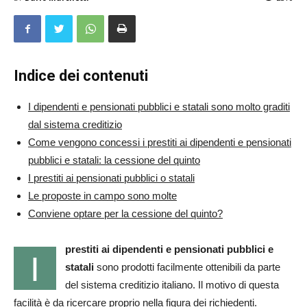
Indice dei contenuti
I dipendenti e pensionati pubblici e statali sono molto graditi
dal sistema creditizio
Come vengono concessi i prestiti ai dipendenti e pensionati
pubblici e statali: la cessione del quinto
I prestiti ai pensionati pubblici o statali
Le proposte in campo sono molte
Conviene optare per la cessione del quinto?
prestiti ai dipendenti e pensionati pubblici e
I
statali
sono prodotti facilmente ottenibili da parte
del sistema creditizio italiano. Il motivo di questa
facilità è da ricercare proprio nella figura dei richiedenti.