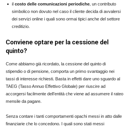
il
costo delle comunicazioni periodiche
, un contributo
simbolico non dovuto nel caso il cliente decida di avvalersi
dei servizi online i quali sono ormai tipici anche del settore
creditizio.
Conviene optare per la cessione del
quinto?
Come abbiamo già ricordato, la cessione del quinto di
stipendio o di pensione, comporta un primo svantaggio nei
tassi di interesse richiesti. Basta in effetti dare uno sguardo al
TAEG (Tasso Annuo Effettivo Globale) per riuscire ad
accorgersi facilmente dell’entità che viene ad assumere il rateo
mensile da pagare.
Senza contare i tanti comportamenti opachi messi in atto dalle
finanziarie che lo concedono. I quali sono stati messi