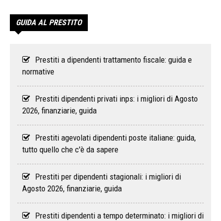
GUIDA AL PRESTITO
Prestiti a dipendenti trattamento fiscale: guida e
normative
Prestiti dipendenti privati inps: i migliori di Agosto
2026, finanziarie, guida
Prestiti agevolati dipendenti poste italiane: guida,
tutto quello che c'è da sapere
Prestiti per dipendenti stagionali: i migliori di
Agosto 2026, finanziarie, guida
Prestiti dipendenti a tempo determinato: i migliori di