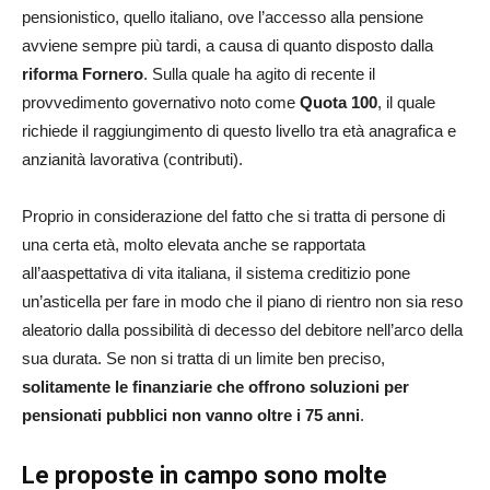
pensionistico, quello italiano, ove l’accesso alla pensione
avviene sempre più tardi, a causa di quanto disposto dalla
riforma Fornero
. Sulla quale ha agito di recente il
provvedimento governativo noto come
Quota 100
, il quale
richiede il raggiungimento di questo livello tra età anagrafica e
anzianità lavorativa (contributi).
Proprio in considerazione del fatto che si tratta di persone di
una certa età, molto elevata anche se rapportata
all’aaspettativa di vita italiana, il sistema creditizio pone
un’asticella per fare in modo che il piano di rientro non sia reso
aleatorio dalla possibilità di decesso del debitore nell’arco della
sua durata. Se non si tratta di un limite ben preciso,
solitamente le finanziarie che offrono soluzioni per
pensionati pubblici non vanno oltre i 75 anni
.
Le proposte in campo sono molte