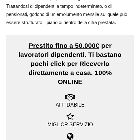
Trattandosi di dipendenti a tempo indeterminato, o di
pensionati, godono di un emolumento mensile sul quale può
essere strutturato il piano di rientro della cifra prestata.
Prestito fino a 50.000€
per
lavoratori dipendenti. Ti bastano
pochi click per Riceverlo
direttamente a casa. 100%
ONLINE
AFFIDABILE
MIGLIOR SERVIZIO